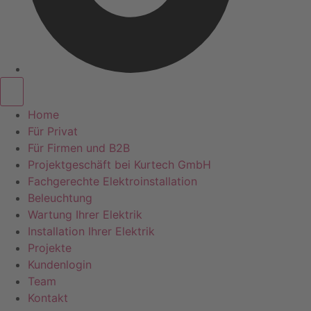
Home
Für Privat
Für Firmen und B2B
Projektgeschäft bei Kurtech GmbH
Fachgerechte Elektroinstallation
Beleuchtung
Wartung Ihrer Elektrik
Installation Ihrer Elektrik
Projekte
Kundenlogin
Team
Kontakt